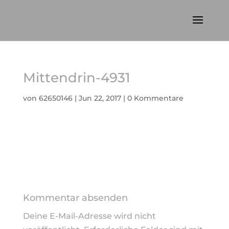
Mittendrin-4931
von
62650146
|
Jun 22, 2017
|
0 Kommentare
Kommentar absenden
Deine E-Mail-Adresse wird nicht