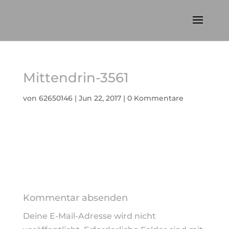
Mittendrin-3561
von
62650146
|
Jun 22, 2017
|
0 Kommentare
Kommentar absenden
Deine E-Mail-Adresse wird nicht