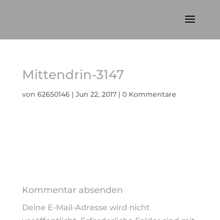
Mittendrin-3147
von
62650146
|
Jun 22, 2017
|
0 Kommentare
Kommentar absenden
Deine E-Mail-Adresse wird nicht