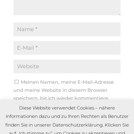
Meinen Namen, meine E-Mail-Adresse
und meine Website in diesem Browser
speichern, bis ich wieder kommentiere.
Diese Website verwendet Cookies – nähere
Informationen dazu und zu Ihren Rechten als Benutzer
finden Sie in unserer Datenschutzerklärung. Klicken Sie
auf „Ich stimme zu“, um Cookies zu akzeptieren und