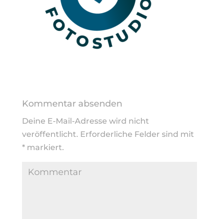
Kommentar absenden
Deine E-Mail-Adresse wird nicht
veröffentlicht.
Erforderliche Felder sind mit
*
markiert.