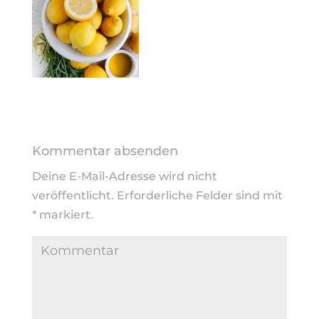
Kommentar absenden
Deine E-Mail-Adresse wird nicht
veröffentlicht.
Erforderliche Felder sind mit
*
markiert.