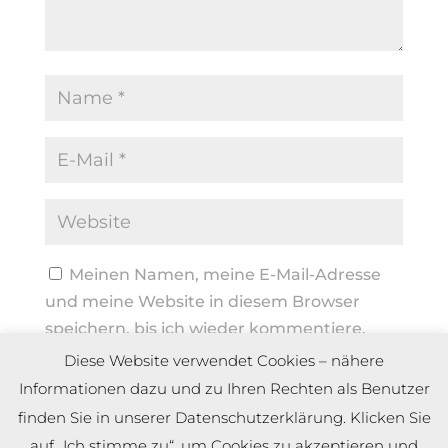
Meinen Namen, meine E-Mail-Adresse
und meine Website in diesem Browser
speichern, bis ich wieder kommentiere.
Diese Website verwendet Cookies – nähere
Informationen dazu und zu Ihren Rechten als Benutzer
finden Sie in unserer Datenschutzerklärung. Klicken Sie
auf „Ich stimme zu“, um Cookies zu akzeptieren und