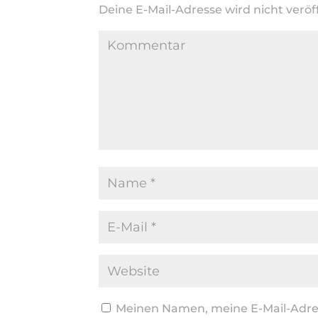
Deine E-Mail-Adresse wird nicht veröff
Meinen Namen, meine E-Mail-Adres