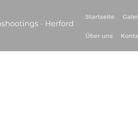
Startseite
Galer
Über uns
Kont