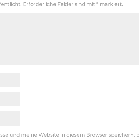
entlicht.
Erforderliche Felder sind mit
*
markiert.
se und meine Website in diesem Browser speichern, b