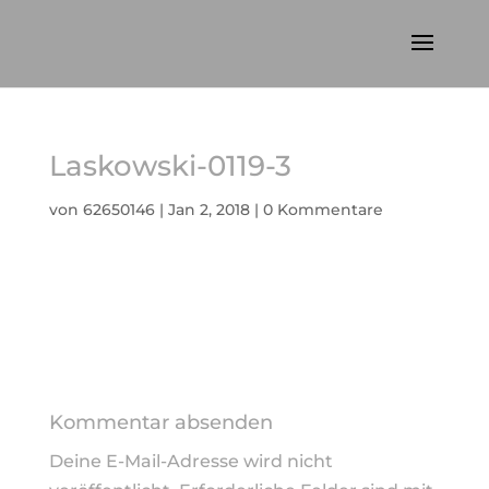
Laskowski-0119-3
von
62650146
|
Jan 2, 2018
|
0 Kommentare
Kommentar absenden
Deine E-Mail-Adresse wird nicht