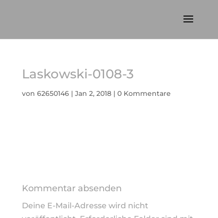
Laskowski-0108-3
von
62650146
|
Jan 2, 2018
|
0 Kommentare
Kommentar absenden
Deine E-Mail-Adresse wird nicht