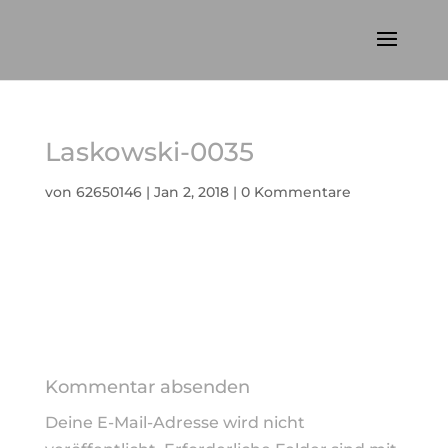
Laskowski-0035
von
62650146
|
Jan 2, 2018
|
0 Kommentare
Kommentar absenden
Deine E-Mail-Adresse wird nicht