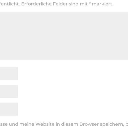
entlicht.
Erforderliche Felder sind mit
*
markiert.
se und meine Website in diesem Browser speichern, b