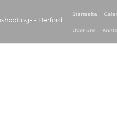
Startseite
Galer
Über uns
Kont