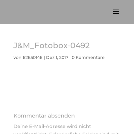
J&M_Fotobox-0492
von
62650146
|
Dez 1, 2017
|
0 Kommentare
Kommentar absenden
Deine E-Mail-Adresse wird nicht