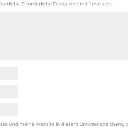
entlicht.
Erforderliche Felder sind mit
*
markiert.
se und meine Website in diesem Browser speichern, b