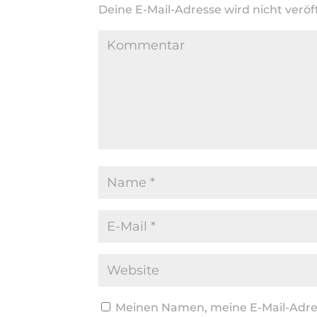
Deine E-Mail-Adresse wird nicht veröff
Meinen Namen, meine E-Mail-Adres