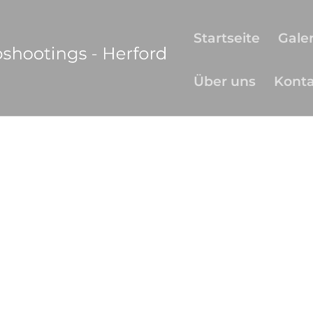
Startseite
Galer
Über uns
Kont