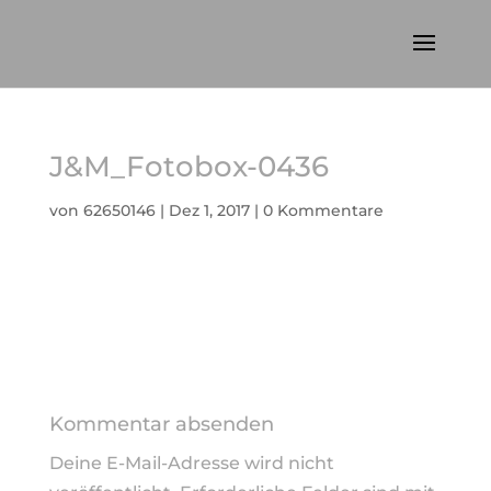
J&M_Fotobox-0436
von
62650146
|
Dez 1, 2017
|
0 Kommentare
Kommentar absenden
Deine E-Mail-Adresse wird nicht