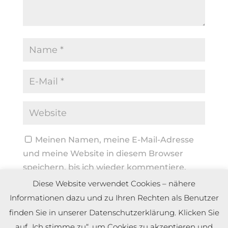
Meinen Namen, meine E-Mail-Adresse
und meine Website in diesem Browser
speichern, bis ich wieder kommentiere.
Diese Website verwendet Cookies – nähere
Informationen dazu und zu Ihren Rechten als Benutzer
finden Sie in unserer Datenschutzerklärung. Klicken Sie
auf „Ich stimme zu“, um Cookies zu akzeptieren und