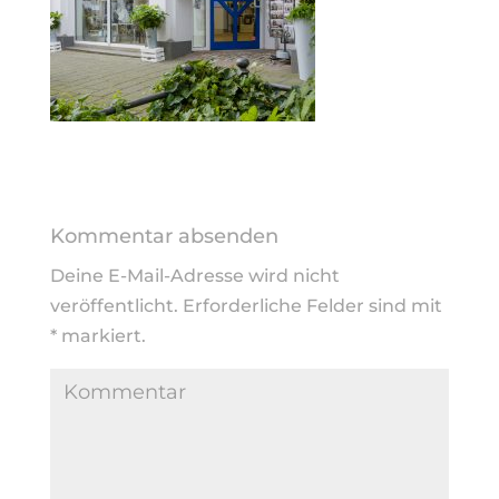
Kommentar absenden
Deine E-Mail-Adresse wird nicht
veröffentlicht.
Erforderliche Felder sind mit
*
markiert.