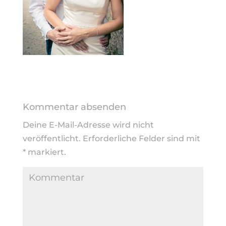
Kommentar absenden
Deine E-Mail-Adresse wird nicht
veröffentlicht.
Erforderliche Felder sind mit
*
markiert.