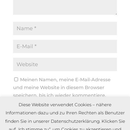
Meinen Namen, meine E-Mail-Adresse
und meine Website in diesem Browser
speichern, bis ich wieder kommentiere.
Diese Website verwendet Cookies – nähere
Informationen dazu und zu Ihren Rechten als Benutzer
finden Sie in unserer Datenschutzerklärung. Klicken Sie
auf „Ich stimme zu“, um Cookies zu akzeptieren und