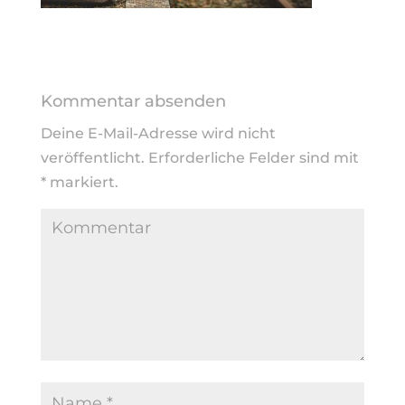
Kommentar absenden
Deine E-Mail-Adresse wird nicht
veröffentlicht.
Erforderliche Felder sind mit
*
markiert.