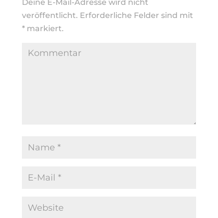
Deine E-Mail-Adresse wird nicht
veröffentlicht.
Erforderliche Felder sind mit
*
markiert.