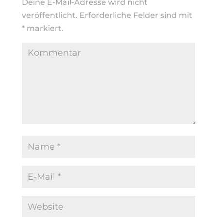
Deine E-Mail-Adresse wird nicht
veröffentlicht.
Erforderliche Felder sind mit
*
markiert.