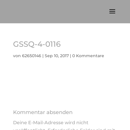
GSSQ-4-0116
von
62650146
|
Sep 10, 2017
|
0 Kommentare
Kommentar absenden
Deine E-Mail-Adresse wird nicht