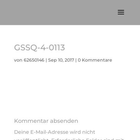
GSSQ-4-0113
von
62650146
|
Sep 10, 2017
|
0 Kommentare
Kommentar absenden
Deine E-Mail-Adresse wird nicht