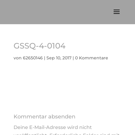
GSSQ-4-0104
von
62650146
|
Sep 10, 2017
|
0 Kommentare
Kommentar absenden
Deine E-Mail-Adresse wird nicht