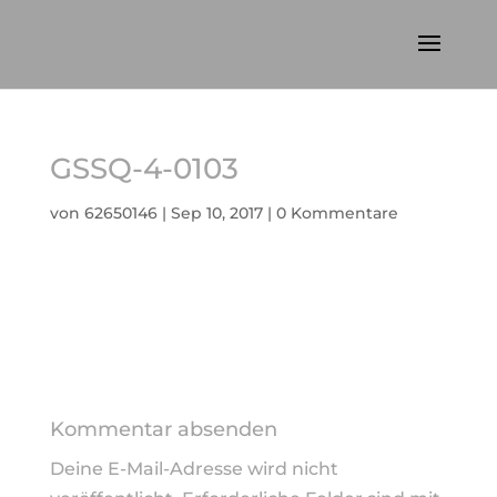
GSSQ-4-0103
von
62650146
|
Sep 10, 2017
|
0 Kommentare
Kommentar absenden
Deine E-Mail-Adresse wird nicht