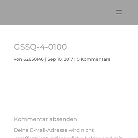
GSSQ-4-0100
von
62650146
|
Sep 10, 2017
|
0 Kommentare
Kommentar absenden
Deine E-Mail-Adresse wird nicht