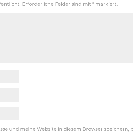
entlicht.
Erforderliche Felder sind mit
*
markiert.
se und meine Website in diesem Browser speichern, b