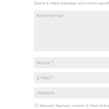
Deine E-Mail-Adresse wird nicht veröff
Meinen Namen, meine E-Mail-Adres