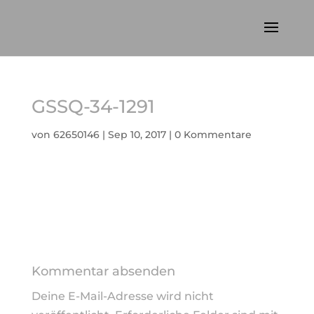
GSSQ-34-1291
von
62650146
|
Sep 10, 2017
|
0 Kommentare
Kommentar absenden
Deine E-Mail-Adresse wird nicht