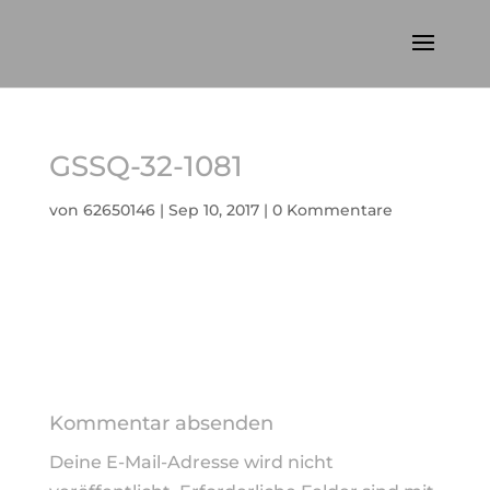
GSSQ-32-1081
von
62650146
|
Sep 10, 2017
|
0 Kommentare
Kommentar absenden
Deine E-Mail-Adresse wird nicht