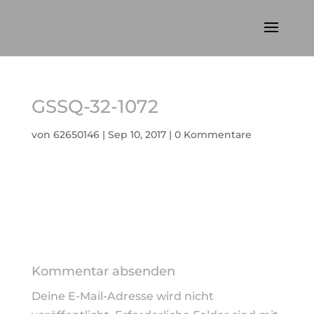
GSSQ-32-1072
von
62650146
|
Sep 10, 2017
|
0 Kommentare
Kommentar absenden
Deine E-Mail-Adresse wird nicht