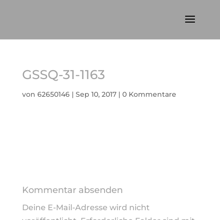
GSSQ-31-1163
von
62650146
|
Sep 10, 2017
|
0 Kommentare
Kommentar absenden
Deine E-Mail-Adresse wird nicht