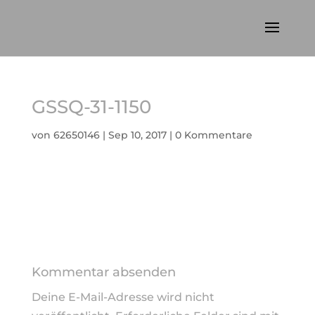
GSSQ-31-1150
von
62650146
|
Sep 10, 2017
|
0 Kommentare
Kommentar absenden
Deine E-Mail-Adresse wird nicht