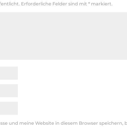
entlicht.
Erforderliche Felder sind mit
*
markiert.
se und meine Website in diesem Browser speichern, b