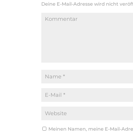
Deine E-Mail-Adresse wird nicht veröff
Meinen Namen, meine E-Mail-Adres