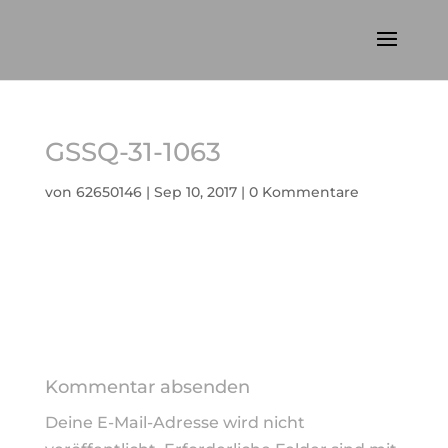
GSSQ-31-1063
von
62650146
|
Sep 10, 2017
|
0 Kommentare
Kommentar absenden
Deine E-Mail-Adresse wird nicht