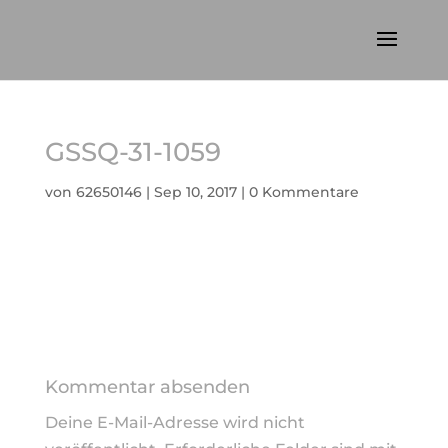
GSSQ-31-1059
von
62650146
|
Sep 10, 2017
|
0 Kommentare
Kommentar absenden
Deine E-Mail-Adresse wird nicht