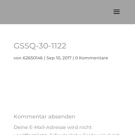
GSSQ-30-1122
von
62650146
|
Sep 10, 2017
|
0 Kommentare
Kommentar absenden
Deine E-Mail-Adresse wird nicht