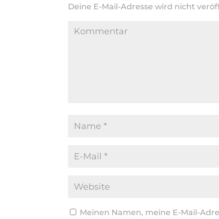
Deine E-Mail-Adresse wird nicht veröff
Meinen Namen, meine E-Mail-Adres