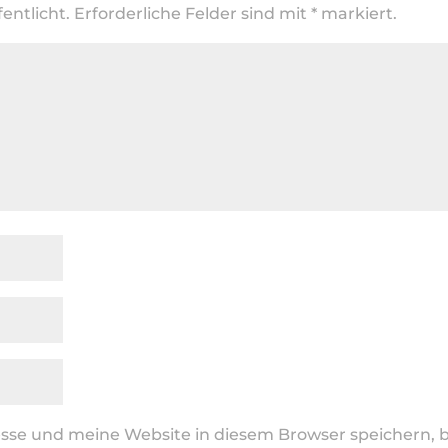
entlicht.
Erforderliche Felder sind mit
*
markiert.
se und meine Website in diesem Browser speichern, b