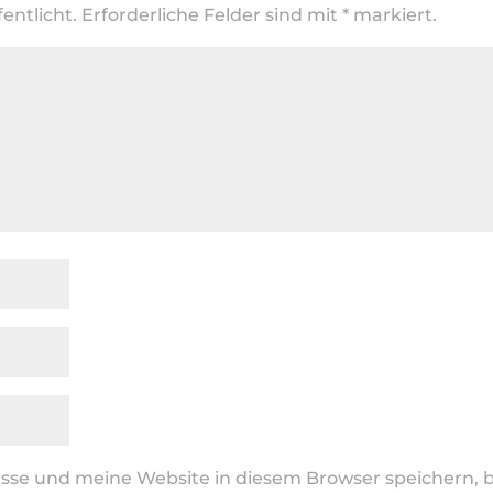
entlicht.
Erforderliche Felder sind mit
*
markiert.
se und meine Website in diesem Browser speichern, b