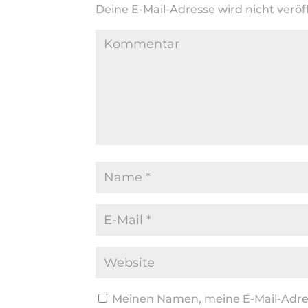
Deine E-Mail-Adresse wird nicht veröff
Meinen Namen, meine E-Mail-Adres