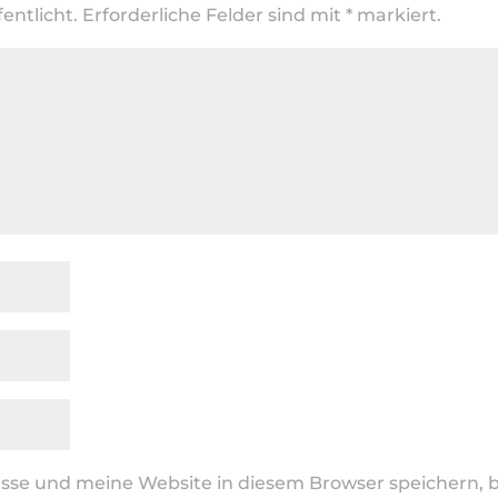
entlicht.
Erforderliche Felder sind mit
*
markiert.
se und meine Website in diesem Browser speichern, b