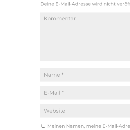
Deine E-Mail-Adresse wird nicht veröff
Meinen Namen, meine E-Mail-Adres