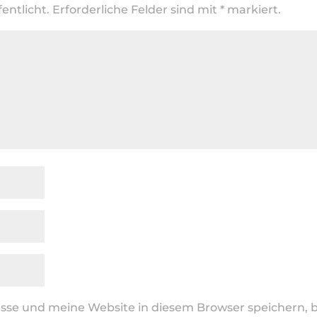
entlicht.
Erforderliche Felder sind mit
*
markiert.
se und meine Website in diesem Browser speichern, b