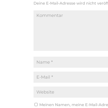
Deine E-Mail-Adresse wird nicht veröff
Meinen Namen, meine E-Mail-Adres