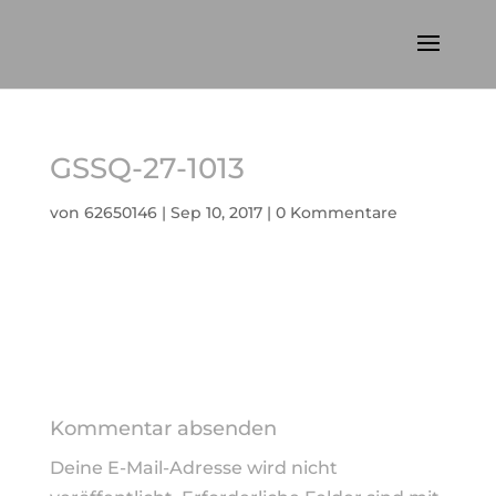
GSSQ-27-1013
von
62650146
|
Sep 10, 2017
|
0 Kommentare
Kommentar absenden
Deine E-Mail-Adresse wird nicht