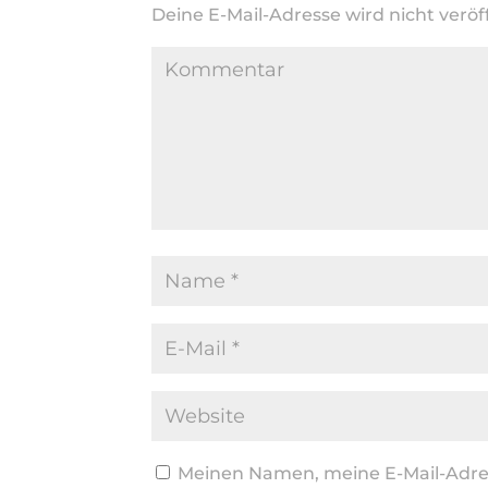
Deine E-Mail-Adresse wird nicht veröff
Meinen Namen, meine E-Mail-Adres