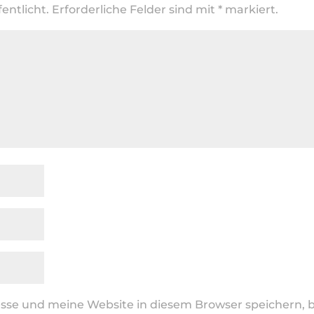
entlicht.
Erforderliche Felder sind mit
*
markiert.
se und meine Website in diesem Browser speichern, b