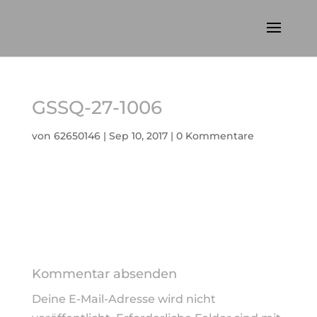
GSSQ-27-1006
von
62650146
|
Sep 10, 2017
|
0 Kommentare
Kommentar absenden
Deine E-Mail-Adresse wird nicht