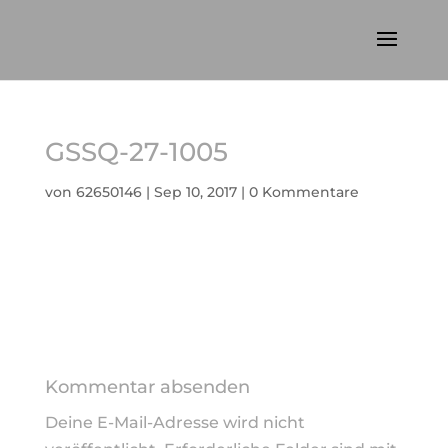
GSSQ-27-1005
von
62650146
|
Sep 10, 2017
|
0 Kommentare
Kommentar absenden
Deine E-Mail-Adresse wird nicht