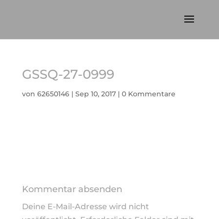
GSSQ-27-0999
von
62650146
|
Sep 10, 2017
|
0 Kommentare
Kommentar absenden
Deine E-Mail-Adresse wird nicht