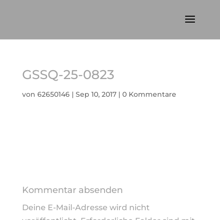
GSSQ-25-0823
von
62650146
|
Sep 10, 2017
|
0 Kommentare
Kommentar absenden
Deine E-Mail-Adresse wird nicht