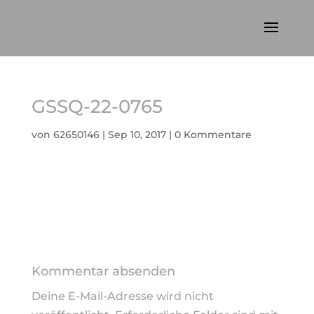
GSSQ-22-0765
von
62650146
|
Sep 10, 2017
|
0 Kommentare
Kommentar absenden
Deine E-Mail-Adresse wird nicht