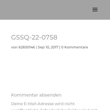
GSSQ-22-0758
von
62650146
|
Sep 10, 2017
|
0 Kommentare
Kommentar absenden
Deine E-Mail-Adresse wird nicht