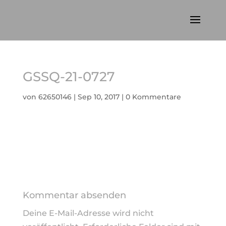
GSSQ-21-0727
von
62650146
|
Sep 10, 2017
|
0 Kommentare
Kommentar absenden
Deine E-Mail-Adresse wird nicht