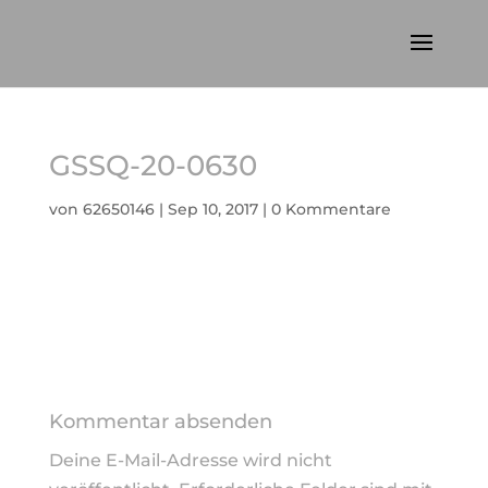
GSSQ-20-0630
von
62650146
|
Sep 10, 2017
|
0 Kommentare
Kommentar absenden
Deine E-Mail-Adresse wird nicht