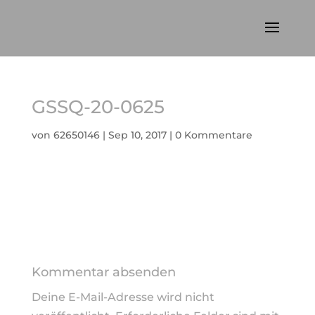
GSSQ-20-0625
von
62650146
|
Sep 10, 2017
|
0 Kommentare
Kommentar absenden
Deine E-Mail-Adresse wird nicht