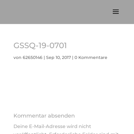
GSSQ-19-0701
von
62650146
|
Sep 10, 2017
|
0 Kommentare
Kommentar absenden
Deine E-Mail-Adresse wird nicht