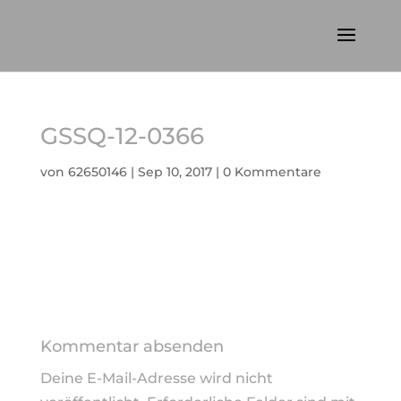
GSSQ-12-0366
von
62650146
|
Sep 10, 2017
|
0 Kommentare
Kommentar absenden
Deine E-Mail-Adresse wird nicht